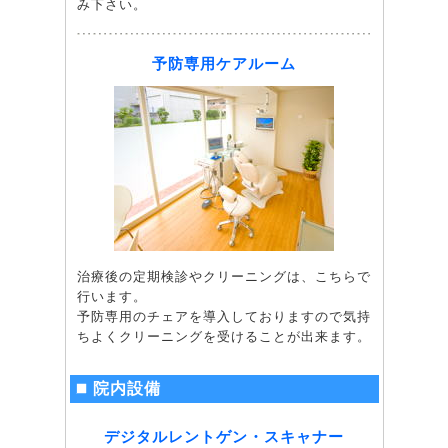
み下さい。
予防専用ケアルーム
治療後の定期検診やクリーニングは、こちらで
行います。
予防専用のチェアを導入しておりますので気持
ちよくクリーニングを受けることが出来ます。
院内設備
デジタルレントゲン・スキャナー