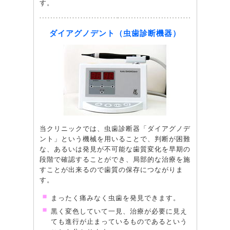
す。
ダイアグノデント（虫歯診断機器）
当クリニックでは、虫歯診断器「ダイアグノデ
ント」という機械を用いることで、判断が困難
な、あるいは発見が不可能な歯質変化を早期の
段階で確認することができ、局部的な治療を施
すことが出来るので歯質の保存につながりま
す。
まったく痛みなく虫歯を発見できます。
黒く変色していて一見、治療が必要に見え
ても進行が止まっているものであるという