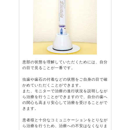
患部の状態を理解していただくためには、自分
の目で見ることが一番です。
虫歯や歯石の付着などの状態をご自身の目で確
かめていただくことができます。
また、モニターで治療の進行状況を説明しなが
ら治療を行うことができますので、自分の歯へ
の関心も高まり安心して治療を受けることがで
きます。
患者様と十分なコミュニケーションをとりなが
ら治療を行うため、治療への不安はなくなりま