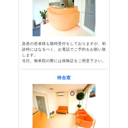
急患の患者様も随時受付をしておりますが、初
診時にはなるべく、お電話でご予約をお願い致
します。
当日、御来院の際には保険証をご用意下さい。
待合室