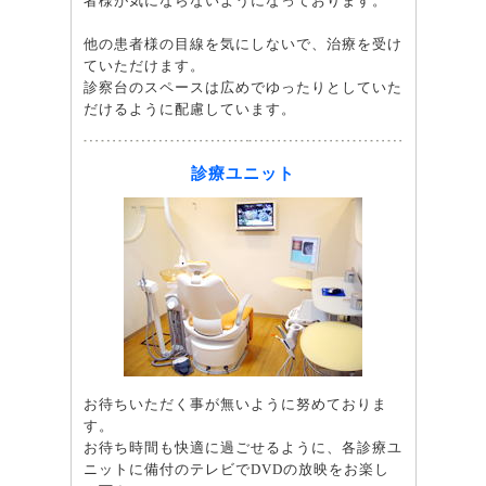
者様が気にならないようになっております。
他の患者様の目線を気にしないで、治療を受け
ていただけます。
診察台のスペースは広めでゆったりとしていた
だけるように配慮しています。
診療ユニット
お待ちいただく事が無いように努めておりま
す。
お待ち時間も快適に過ごせるように、各診療ユ
ニットに備付のテレビでDVDの放映をお楽し