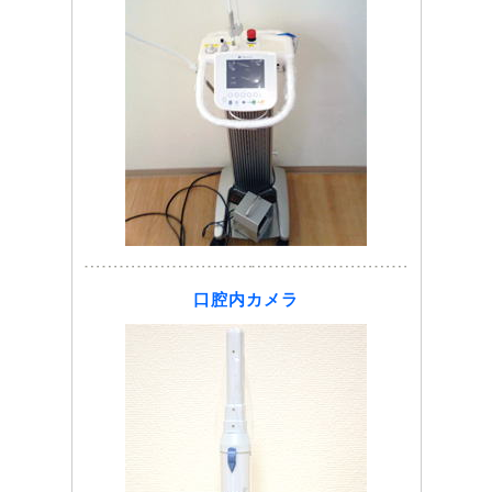
口腔内カメラ