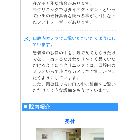
存が不可能な場合があります。
当クリニックではダイアグノデントといっ
て虫歯の進行具合を調べる事が可能になっ
たソフトレーザーがあります。
口腔内カメラでご覧いただいたくようにし
ています。
患者様のお口の中を手鏡で見てもらうだけ
でなく、出来るだけわかりやすく見ていた
だけるように当クリニックでは、口腔内カ
メラといって小さなカメラでご覧いただい
たくようにしています。
また、顕微鏡でもお口の中の細菌をご覧い
ただけるような設備をもうけています。
院内紹介
受付