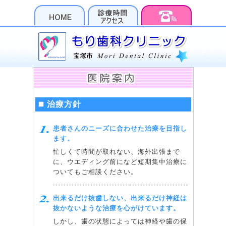
治療方針
患者さんのニーズに合わせた治療を目指し
ます。
忙しくて時間が取れない、海外出張まで
に、ウエディング前になど短期集中治療に
ついてもご相談ください。
出来るだけ抜歯しない、出来るだけ神経は
抜かないような治療を心がけています。
しかし、歯の状態によっては神経や歯の保