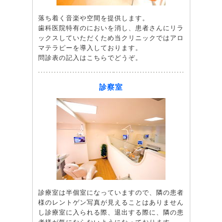
落ち着く音楽や空間を提供します。
歯科医院特有のにおいを消し、患者さんにリラ
ックスしていただくため当クリニックではアロ
マテラピーを導入しております。
問診表の記入はこちらでどうぞ。
診察室
診療室は半個室になっていますので、隣の患者
様のレントゲン写真が見えることはありません
し診療室に入られる際、退出する際に、隣の患