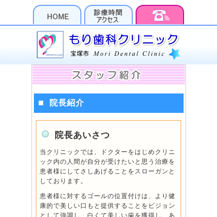
院長紹介
院長あいさつ
当クリニックでは、ドクターをはじめクリニ
ック内の人間が自分が受けたいと思う治療を
患者様にしてさしあげることをスローガンと
しております。
患者様に対するゴールの位置付けは、より健
康的で美しい口もと提供することをビジョン
として強調し、白くて美しい歯を獲得し、あ